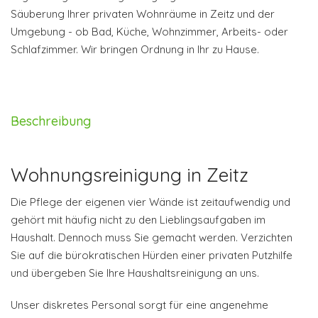
Säuberung Ihrer privaten Wohnräume in Zeitz und der
Umgebung - ob Bad, Küche, Wohnzimmer, Arbeits- oder
Schlafzimmer. Wir bringen Ordnung in Ihr zu Hause.
Beschreibung
Wohnungsreinigung in Zeitz
Die Pflege der eigenen vier Wände ist zeitaufwendig und
gehört mit häufig nicht zu den Lieblingsaufgaben im
Haushalt. Dennoch muss Sie gemacht werden. Verzichten
Sie auf die bürokratischen Hürden einer privaten Putzhilfe
und übergeben Sie Ihre Haushaltsreinigung an uns.
Unser diskretes Personal sorgt für eine angenehme