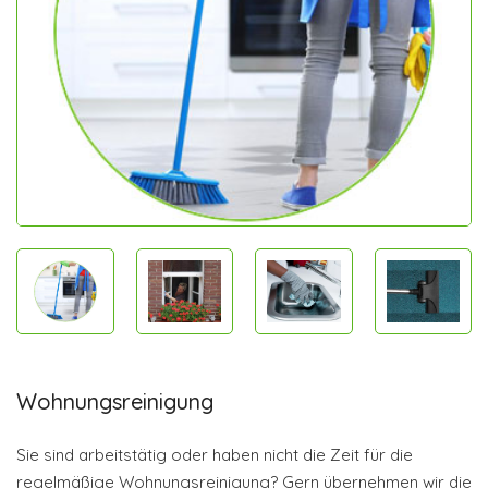
Wohnungsreinigung
Sie sind arbeitstätig oder haben nicht die Zeit für die
regelmäßige Wohnungsreinigung? Gern übernehmen wir die