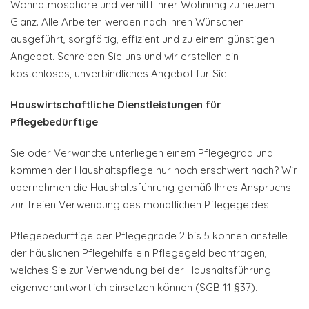
Wohnatmosphäre und verhilft Ihrer Wohnung zu neuem
Glanz. Alle Arbeiten werden nach Ihren Wünschen
ausgeführt, sorgfältig, effizient und zu einem günstigen
Angebot. Schreiben Sie uns und wir erstellen ein
kostenloses, unverbindliches Angebot für Sie.
Hauswirtschaftliche Dienstleistungen für
Pflegebedürftige
Sie oder Verwandte unterliegen einem Pflegegrad und
kommen der Haushaltspflege nur noch erschwert nach? Wir
übernehmen die Haushaltsführung gemäß Ihres Anspruchs
zur freien Verwendung des monatlichen Pflegegeldes.
Pflegebedürftige der Pflegegrade 2 bis 5 können anstelle
der häuslichen Pflegehilfe ein Pflegegeld beantragen,
welches Sie zur Verwendung bei der Haushaltsführung
eigenverantwortlich einsetzen können (SGB 11 §37).