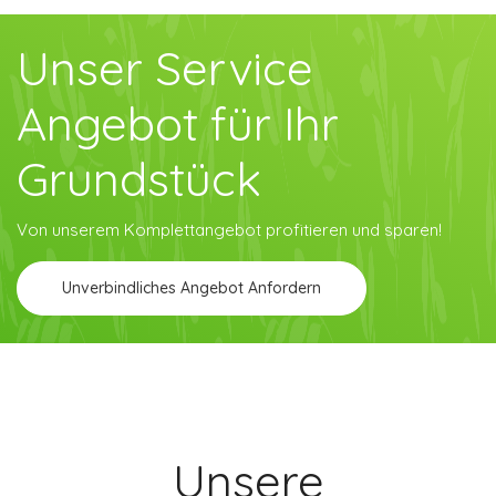
Unser Service
Angebot für Ihr
Grundstück
Von unserem Komplettangebot profitieren und sparen!
Unverbindliches Angebot Anfordern
Unsere