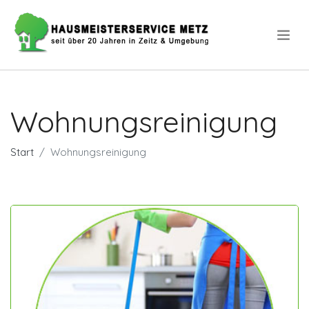
Wohnungsreinigung
Start
Wohnungsreinigung