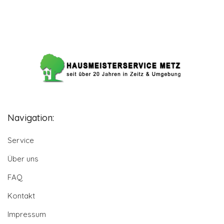
Navigation:
Service
Über uns
FAQ
Kontakt
Impressum