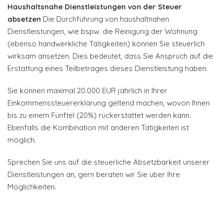
Haushaltsnahe Dienstleistungen von der Steuer
absetzen
Die Durchführung von haushaltnahen
Dienstleistungen, wie bspw. die Reinigung der Wohnung
(ebenso handwerkliche Tätigkeiten) können Sie steuerlich
wirksam ansetzen. Dies bedeutet, dass Sie Anspruch auf die
Erstattung eines Teilbetrages dieses Dienstleistung haben.
Sie können maximal 20.000 EUR jährlich in Ihrer
Einkommenssteuererklärung geltend machen, wovon Ihnen
bis zu einem Fünftel (20%) rückerstattet werden kann.
Ebenfalls die Kombination mit anderen Tätigkeiten ist
möglich.
Sprechen Sie uns auf die steuerliche Absetzbarkeit unserer
Dienstleistungen an, gern beraten wir Sie über Ihre
Möglichkeiten.