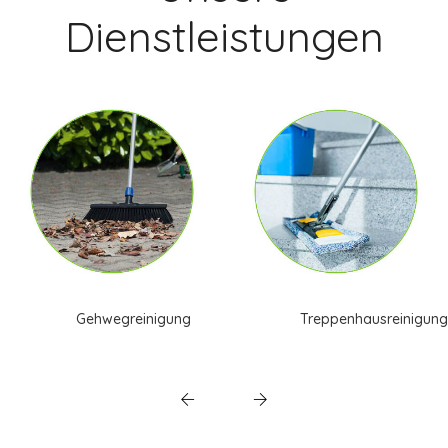
Dienstleistungen
Gehwegreinigung
Treppenhausreinigung