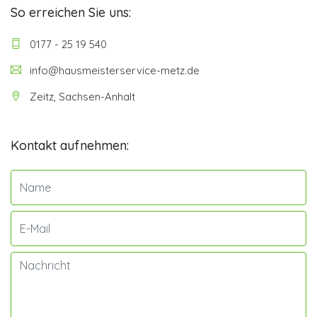
So erreichen Sie uns:
0177 - 25 19 540
info@hausmeisterservice-metz.de
Zeitz, Sachsen-Anhalt
Kontakt aufnehmen: